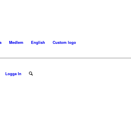
a
Medlem
English
Custom logo
Logga In