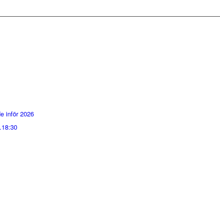
e inför 2026
.18:30