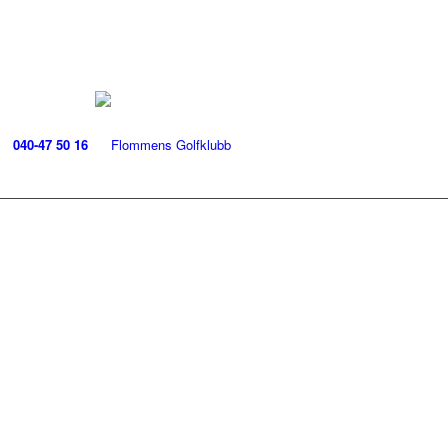
040-47 50 16