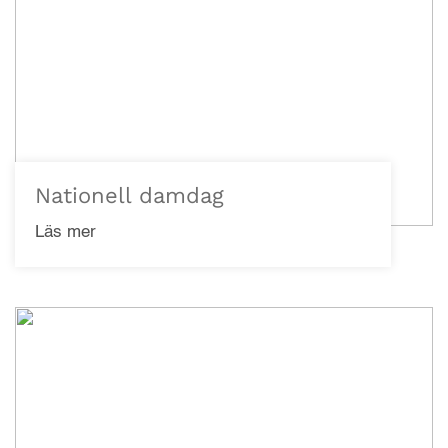
Nationell damdag
Läs mer