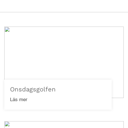
Onsdagsgolfen
Läs mer