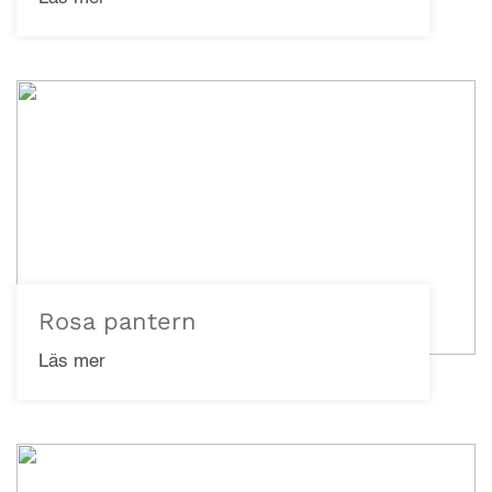
Rosa pantern
Läs mer