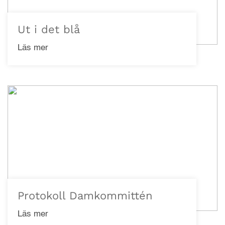
Ut i det blå
Läs mer
Protokoll Damkommittén
Läs mer