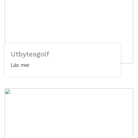
Utbytesgolf
Läs mer