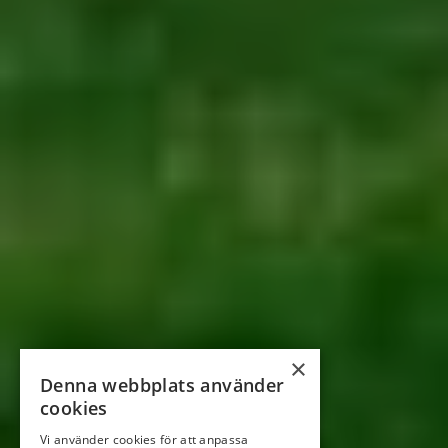
×
Denna webbplats använder
cookies
Vi använder cookies för att anpassa