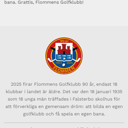
bana. Grattis, Flommens Golfklubb!
2025 firar Flommens Golfklubb 90 år, endast
18
klubbar i landet är äldre. Det var den 18 januari 1935
som 18 unga män träffades i Falsterbo skolhus för
att förverkliga en gemensam dröm: att bilda en egen
golfklubb och få spela en egen bana.