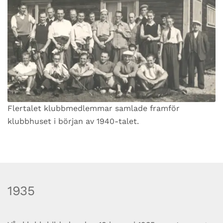
Flertalet klubbmedlemmar samlade framför
klubbhuset i början av 1940-talet.
1935