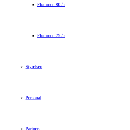
Flommen 80 år
Flommen 75 år
Styrelsen
Personal
Partners