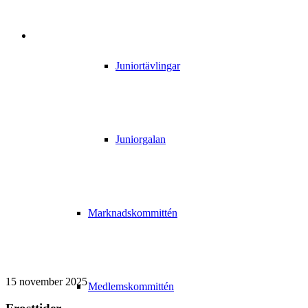
Juniortävlingar
Juniorgalan
Marknadskommittén
15 november 2025
Medlemskommittén