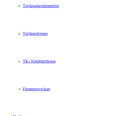
Tävlingsbestämmelser
Tävlingsformer
TKs Klubbtävlingar
Flommenveckan