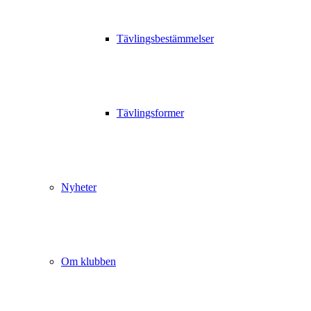
Tävlingsbestämmelser
Tävlingsformer
Nyheter
Om klubben