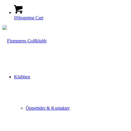
0
Shopping Cart
Klubben
Öppettider & Kontakter