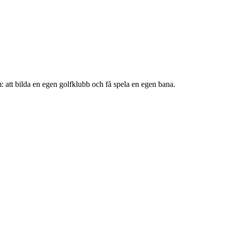
: att bilda en egen golfklubb och få spela en egen bana.