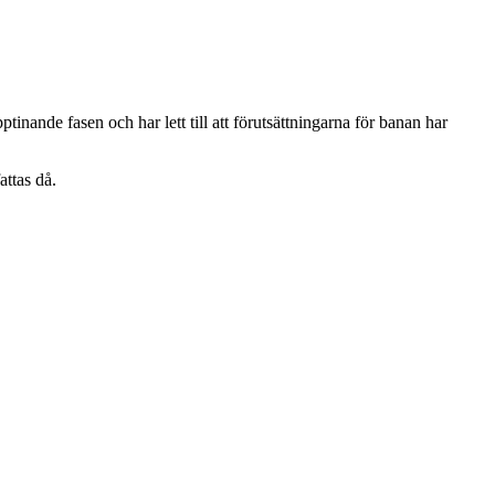
ande fasen och har lett till att förutsättningarna för banan har
attas då.