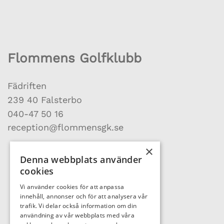
Flommens Golfklubb
Fädriften
239 40 Falsterbo
040-47 50 16
reception@flommensgk.se
×
Denna webbplats använder
cookies
Vi använder cookies för att anpassa
innehåll, annonser och för att analysera vår
trafik. Vi delar också information om din
användning av vår webbplats med våra