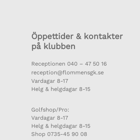
Öppettider & kontakter
på klubben
Receptionen
040 – 47 50 16
reception@flommensgk.se
Vardagar 8-17
Helg & helgdagar 8-15
Golfshop/Pro:
Vardagar 8-17
Helg & helgdagar 8-15
Shop 0735-45 90 08