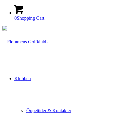
0
Shopping Cart
Klubben
Öppettider & Kontakter