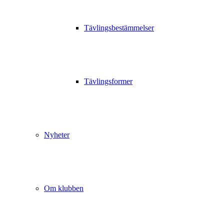
Tävlingsbestämmelser
Tävlingsformer
Nyheter
Om klubben