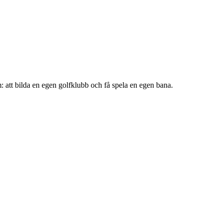
: att bilda en egen golfklubb och få spela en egen bana.