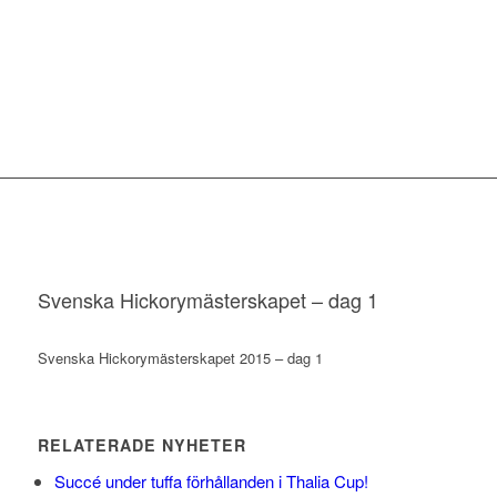
Svenska Hickorymästerskapet – dag 1
Svenska Hickorymästerskapet 2015 – dag 1
RELATERADE NYHETER
Succé under tuffa förhållanden i Thalia Cup!