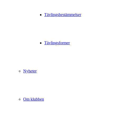
Tävlingsbestämmelser
Tävlingsformer
Nyheter
Om klubben