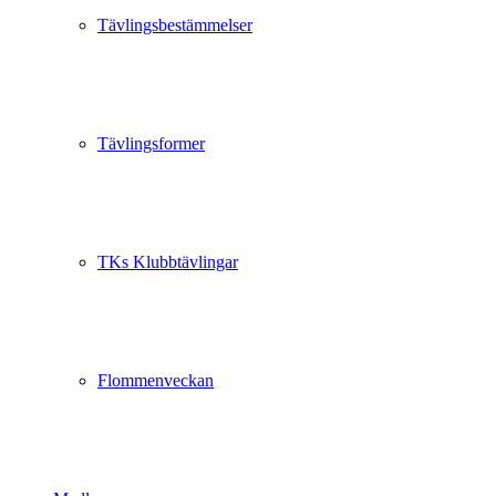
Tävlingsbestämmelser
Tävlingsformer
TKs Klubbtävlingar
Flommenveckan