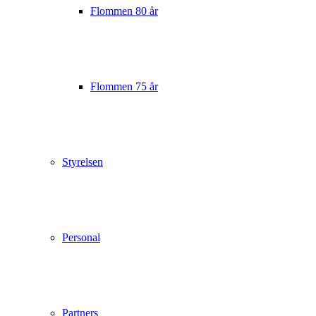
Flommen 80 år
Flommen 75 år
Styrelsen
Personal
Partners