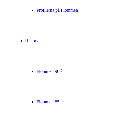
Profilerna på Flommen
Historia
Flommen 90 år
Flommen 85 år