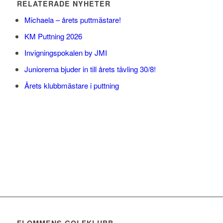
RELATERADE NYHETER
Michaela – årets puttmästare!
KM Puttning 2026
Invigningspokalen by JMI
Juniorerna bjuder in till årets tävling 30/8!
Årets klubbmästare i puttning