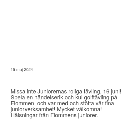
15 maj 2024
Missa inte Juniorernas roliga tävling, 16 juni!
Spela en händelserik och kul golftävling på
Flommen, och var med och stötta vår fina
juniorverksamhet! Mycket välkomna!
Hälsningar från Flommens juniorer.