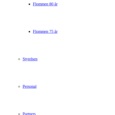
Flommen 80 år
Flommen 75 år
Styrelsen
Personal
Partners