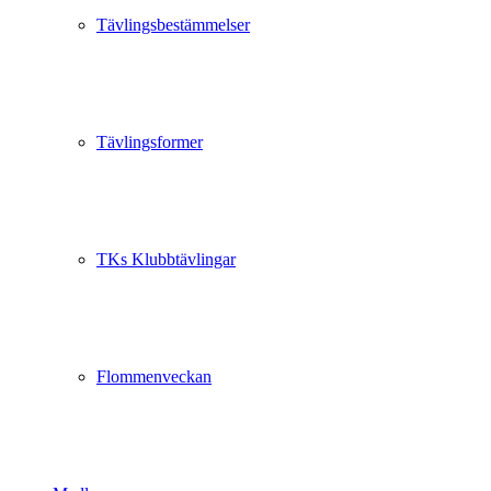
Tävlingsbestämmelser
Tävlingsformer
TKs Klubbtävlingar
Flommenveckan