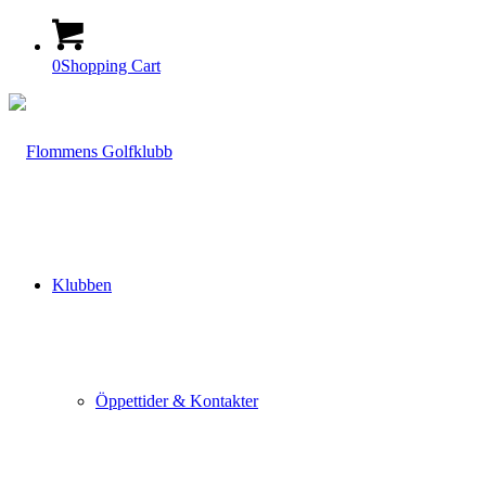
0
Shopping Cart
Klubben
Öppettider & Kontakter