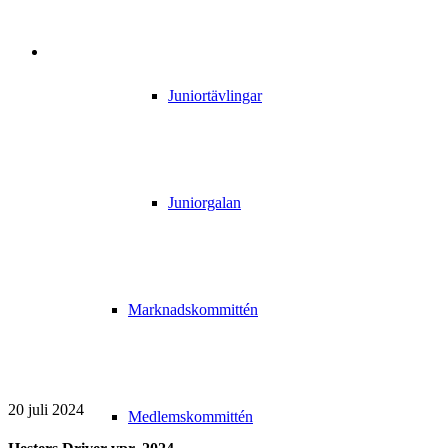
Juniortävlingar
Juniorgalan
Marknadskommittén
20 juli 2024
Medlemskommittén