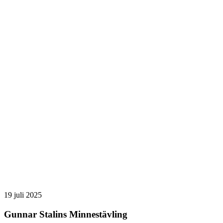
19 juli 2025
Gunnar Stalins Minnestävling