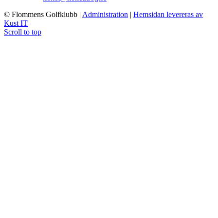
© Flommens Golfklubb
|
Administration
|
Hemsidan levereras av
Kust IT
Scroll to top