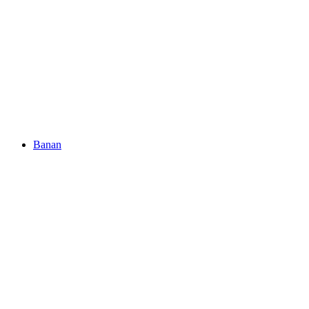
Banan