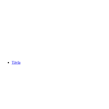
Tävla