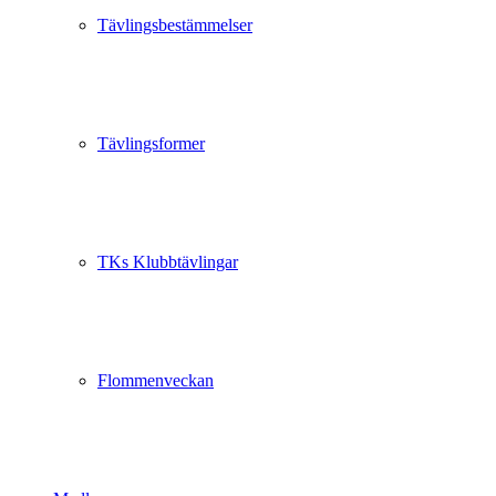
Tävlingsbestämmelser
Tävlingsformer
TKs Klubbtävlingar
Flommenveckan