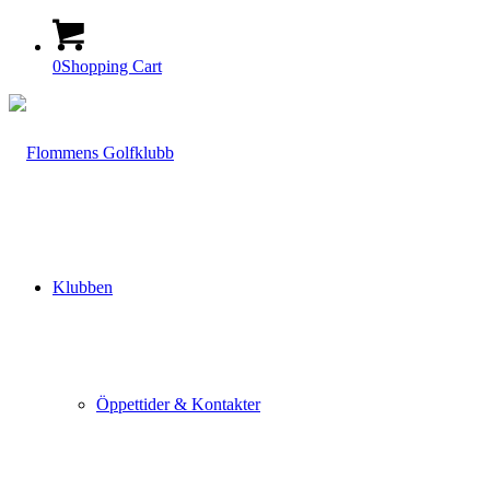
0
Shopping Cart
Klubben
Öppettider & Kontakter