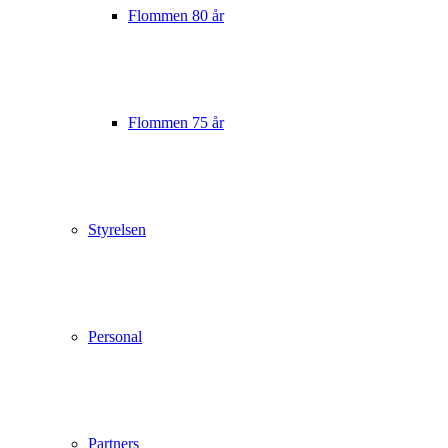
Flommen 80 år
Flommen 75 år
Styrelsen
Personal
Partners